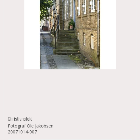
Christiansfeld
Fotograf Ole Jakobsen
20071014-007