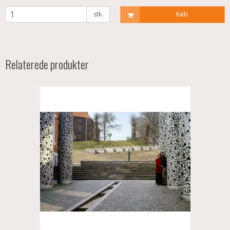
stk.
Køb
Relaterede produkter