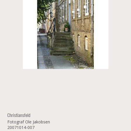
Christiansfeld
Fotograf Ole Jakobsen
20071014-007