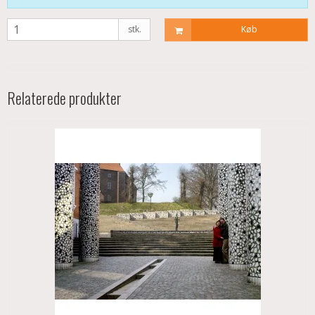
stk.
Køb
Relaterede produkter