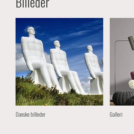
Billeder
Danske billeder
Galleri