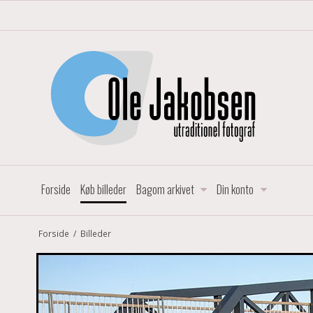
Forside
Køb billeder
Bagom arkivet
Din konto
Forside
/
Billeder