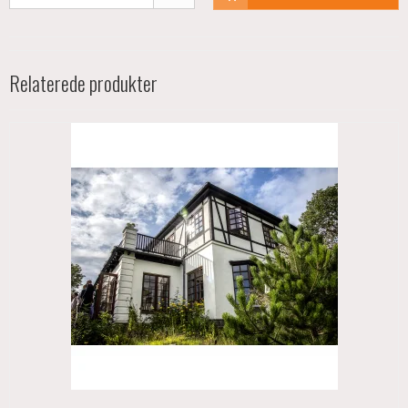
Relaterede produkter