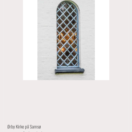
Ørby Kirke på Samsø