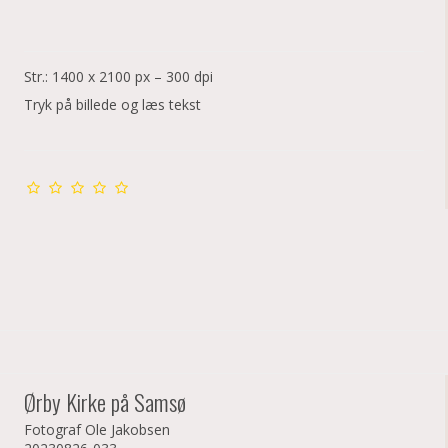
Str.: 1400 x 2100 px – 300 dpi
Tryk på billede og læs tekst
Ørby Kirke på Samsø
Fotograf Ole Jakobsen