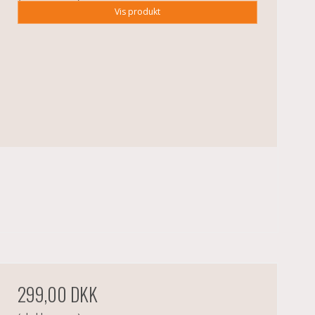
Vis produkt
299,00 DKK