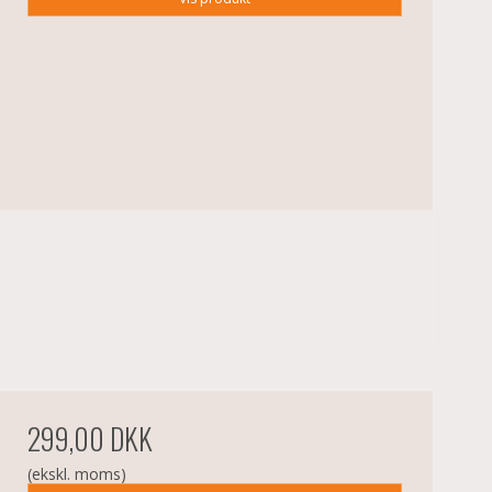
299,00 DKK
(ekskl. moms)