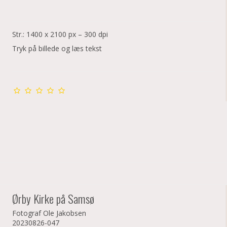
Str.: 1400 x 2100 px – 300 dpi
Tryk på billede og læs tekst
Ørby Kirke på Samsø
Fotograf Ole Jakobsen
20230826-047