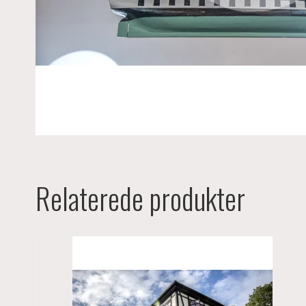
Relaterede produkter