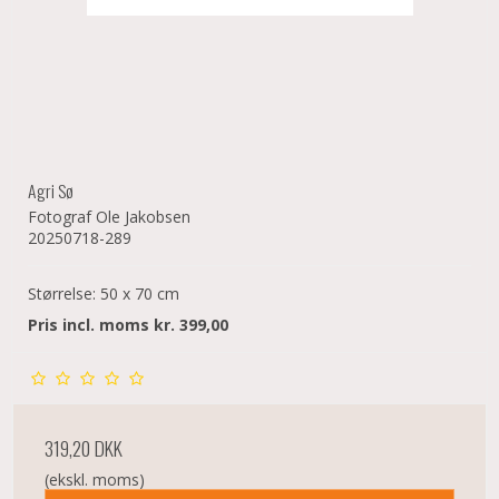
Agri Sø
Fotograf Ole Jakobsen
20250718-289
Størrelse: 50 x 70 cm
Pris incl. moms kr. 399,00
319,20 DKK
(ekskl. moms)