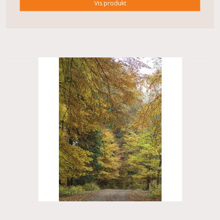
Vis produkt