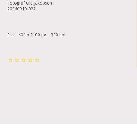
Fotograf Ole Jakobsen
20060910-032
Str.: 1400 x 2100 px – 300 dpi