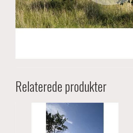
Relaterede produkter