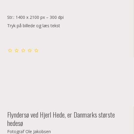
Str.: 1400 x 2100 px – 300 dpi
Tryk på billede og læs tekst
Flyndersø ved Hjerl Hede, er Danmarks største
hedesø
Fotograf Ole Jakobsen