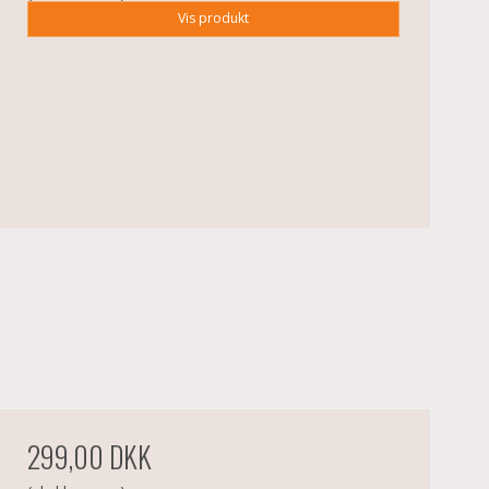
Vis produkt
299,00 DKK