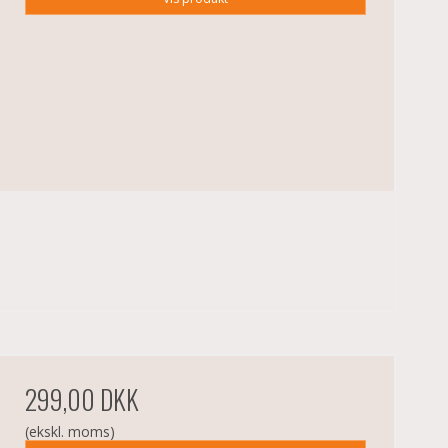
299,00 DKK
(ekskl. moms)