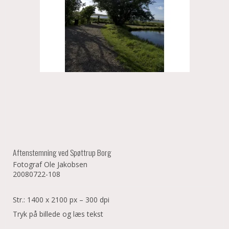
Aftenstemning ved Spøttrup Borg
Fotograf Ole Jakobsen
20080722-108
Str.: 1400 x 2100 px – 300 dpi
Tryk på billede og læs tekst