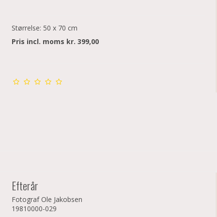
Størrelse: 50 x 70 cm
Pris incl. moms kr. 399,00
Efterår
Fotograf Ole Jakobsen
19810000-029