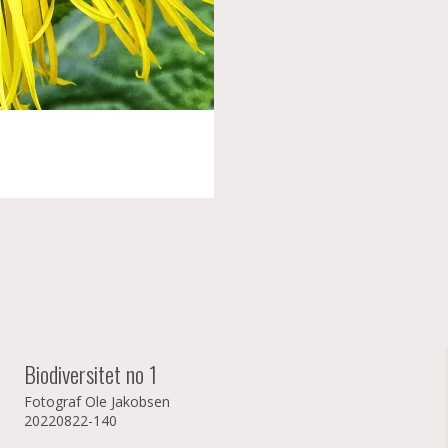
Biodiversitet no 1
Fotograf Ole Jakobsen
20220822-140