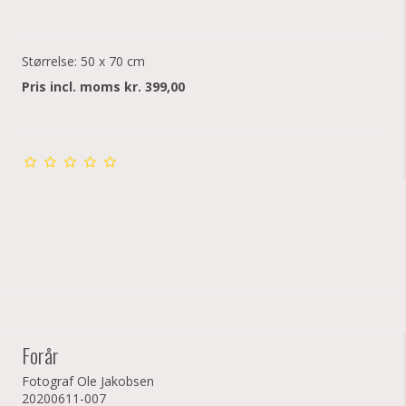
Størrelse: 50 x 70 cm
Pris incl. moms kr. 399,00
Forår
Fotograf Ole Jakobsen
20200611-007