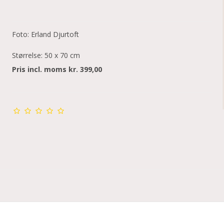
Foto: Erland Djurtoft
Størrelse: 50 x 70 cm
Pris incl. moms kr. 399,00