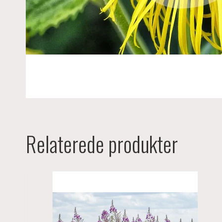
Relaterede produkter