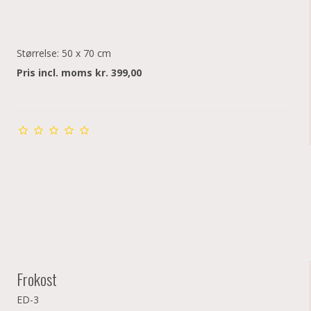
Størrelse: 50 x 70 cm
Pris incl. moms kr. 399,00
Frokost
ED-3