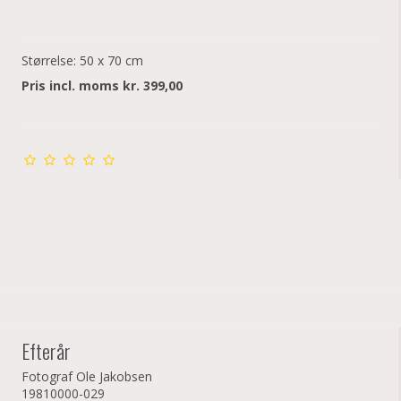
Størrelse: 50 x 70 cm
Pris incl. moms kr. 399,00
Efterår
Fotograf Ole Jakobsen
19810000-029