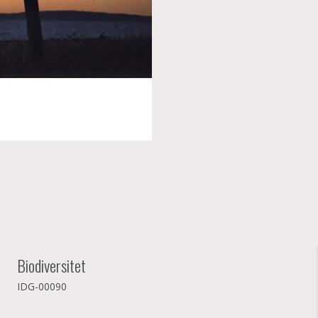
Biodiversitet
IDG-00090