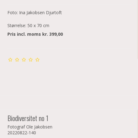
Foto: Ina Jakobsen Djurtoft
Størrelse: 50 x 70 cm
Pris incl. moms kr. 399,00
Biodiversitet no 1
Fotograf Ole Jakobsen
20220822-140