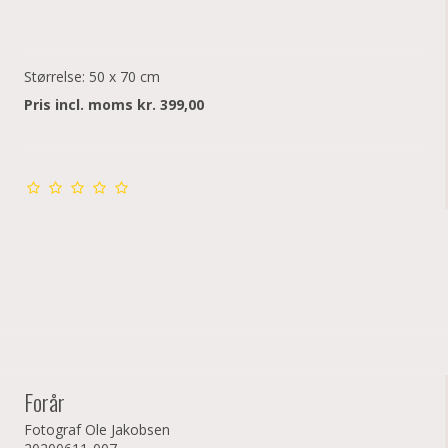
Størrelse: 50 x 70 cm
Pris incl. moms kr. 399,00
Forår
Fotograf Ole Jakobsen