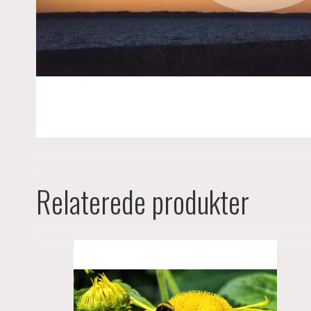
Relaterede produkter