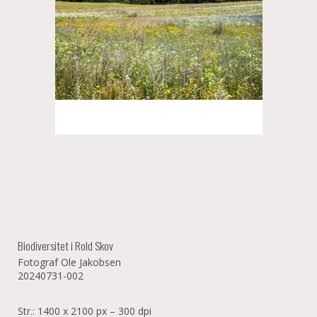
Biodiversitet i Rold Skov
Fotograf Ole Jakobsen
20240731-002
Str.: 1400 x 2100 px – 300 dpi