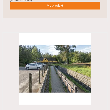
Vis produkt