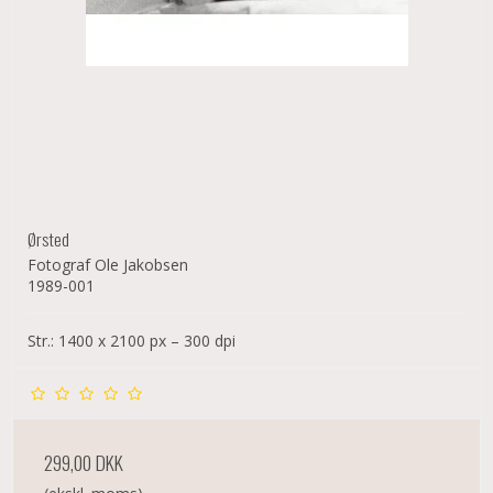
Ørsted
Fotograf Ole Jakobsen
1989-001
Str.: 1400 x 2100 px – 300 dpi
299,00 DKK