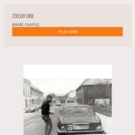
299,00 DKK
(ekskl. moms)
Vis produkt