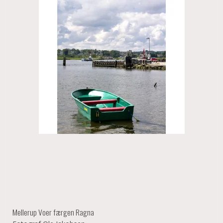
Mellerup Voer færgen Ragna