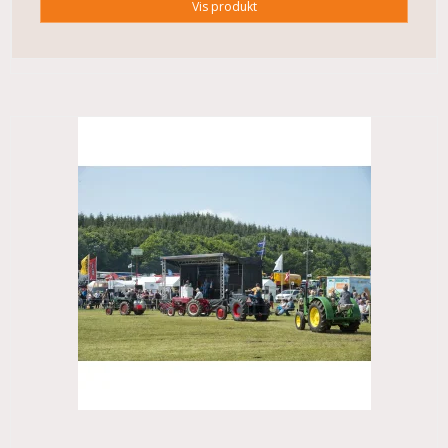
Vis produkt