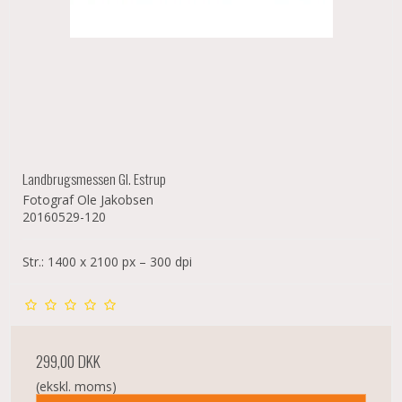
Landbrugsmessen Gl. Estrup
Fotograf Ole Jakobsen
20160529-120
Str.: 1400 x 2100 px – 300 dpi
299,00 DKK
(ekskl. moms)