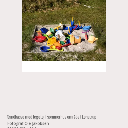
Sandkasse med legetøj i sommerhus område i Lønstrup
Fotograf Ole Jakobsen