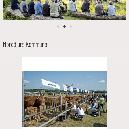
Norddjurs Kommune