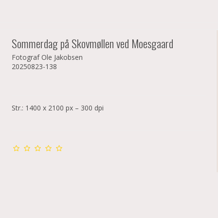
Sommerdag på Skovmøllen ved Moesgaard
Fotograf Ole Jakobsen
20250823-138
Str.: 1400 x 2100 px – 300 dpi