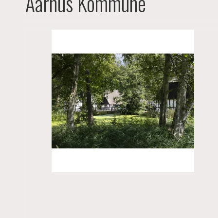
Aarhus Kommune