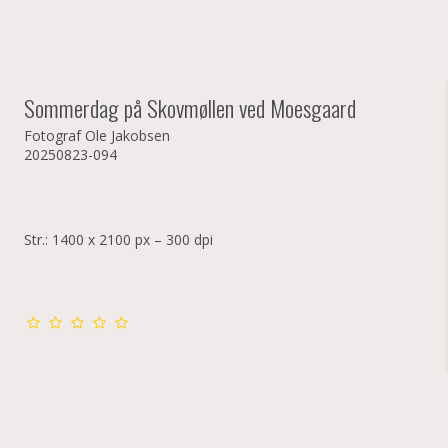
Sommerdag på Skovmøllen ved Moesgaard
Fotograf Ole Jakobsen
20250823-094
Str.: 1400 x 2100 px – 300 dpi